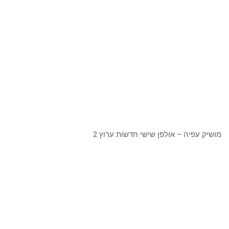
מושיק עפיה – אולפן שישי חדשות ערוץ 2