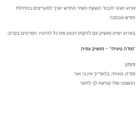
ארוע חגיגי לכבוד השקת השיר החדש יערך למעריצים בתחילת
חודש נובמבר.
בארוע יופיע מושיק עם להקתו ויבצע את כל להיטיו. הפרטים בקרוב.
“
מודה טעיתי
” –
מושיק עפיה
פזמון:
מודה, טעיתי, בלעדייך אין בי אור
הנשמה שלי קוראת לך לחזור