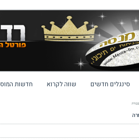
סינגלים חדשים
שווה לקרוא
חדשות המוסי
כורה
רה