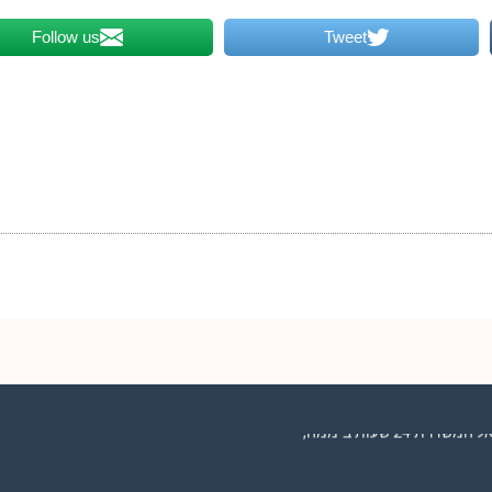
Follow us
Tweet
2 שעות ביממה,