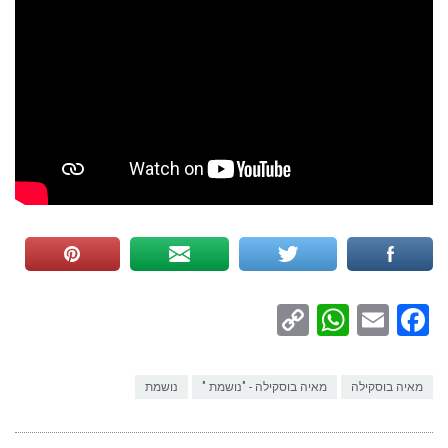
WhatsApp
Copy
Facebook
Email
Link
מאיה בוסקילה
מאיה בוסקילה - "נושמת "
נושמת