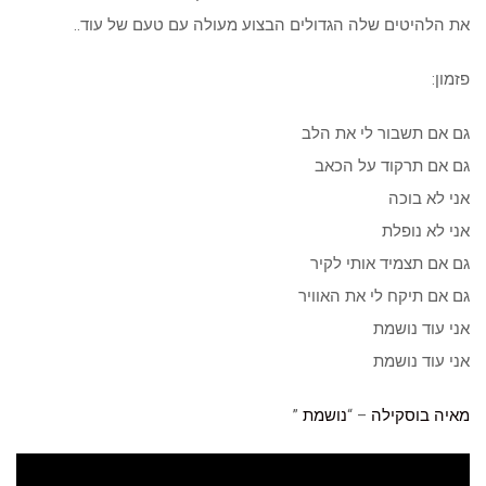
את הלהיטים שלה הגדולים הבצוע מעולה עם טעם של עוד..
פזמון:
גם אם תשבור לי את הלב
גם אם תרקוד על הכאב
אני לא בוכה
אני לא נופלת
גם אם תצמיד אותי לקיר
גם אם תיקח לי את האוויר
אני עוד נושמת
אני עוד נושמת
מאיה בוסקילה
– “
נושמת
”