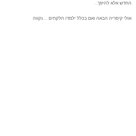
החדש אלא להיפך…
אולי קיסריה הבאה ואם בכלל ילמדו הלקחים …..נקווה