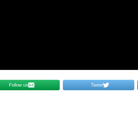
Follow us
Tweet