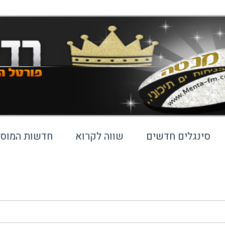
סינגלים חדשים
שווה לקרוא
חדשות המוסי