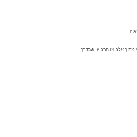
לחין
 מתוך אלבומו הרביעי שבדרך