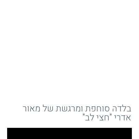
בלדה סוחפת ומרגשת של מאור
אדרי "חצי לב"