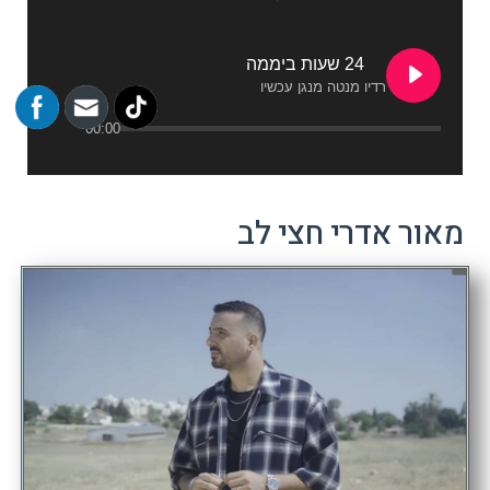
24 שעות ביממה
רדיו מנטה מנגן עכשיו
00:00
מאור אדרי חצי לב