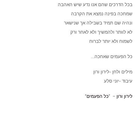
בכל הדרכים שהם אנו נדע שיש האהבה
שמחכה בפינה נמצא את הקרבה
ונהיה שם תמיד בשבילה אך שנישאר
לא לוותר ולהמשיך ולא לאחר ורק
לשמוח ולא יותר לברוח
כל הפעמים שאחכה….
מילים ולחן -לירון ורון
עיבוד -יוני סלע
לירון ורון
– “
כל הפעמים
”