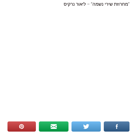
“
מחרוזת שירי נשמה
” –
ליאור נרקיס