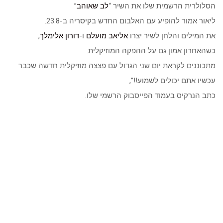
הסלולרית הרשמית שלו את השיר “
לב שאוהב
”
ליאור אמור להופיע עם האלבום החדש בקיסריה ב-23.8.
את המילים והלחן לשיר יצרו
אליאב מועלם
ו-
דורון אלימלך
,
כשהאחרון אמון גם על ההפקה המוזיקלית.
מתכוננים לקראת יום שני הגדול עם פצצה מוזיקלית חדשה שכבר
עכשיו אתם יכולים לשמוע!!”,
כתב הנרקיס בעמוד הפייסבוק הרשמי שלו.