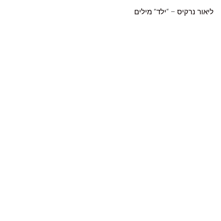
ליאור נרקיס
– “
ילד
”
מילים