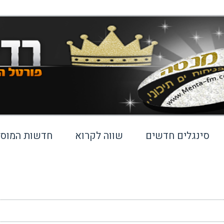
סינגלים חדשים
שווה לקרוא
חדשות המוסי