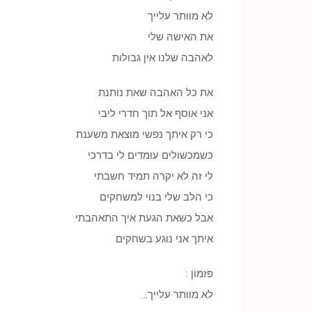
לא מוותר עלייך
את האישה שלי
לאהבה שלנו אין גבולות
את כל האהבה שאת נותנת
אני אוסף אל תוך חדרי ליבי
כי רק איתך נפשי מוצאת משענת
כשמכשולים עומדים לי בדרכי
לי זה לא יקרה תמיד חשבתי
כי הלב שלי בנוי למשחקים
אבל כשאת הגעת איך התאהבתי
איתך אני נוגע בשחקים
פזמון :
לא מוותר עלייך…