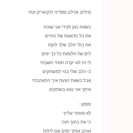
מילים :ארלט ספדיה לחן:אריק זנתי
כשאת כאן לצידי אני שוכח
את כל הדאגות של החיים
את כולי הלב שלך לוקח
לים של חלומות כל כך יפים
לי זה לא יקרה תמיד חשבתי
כי הלב שלי בנוי למשחקים
אבל כשאת הגעת איך התאהבתי
איתך אני נוגע בשחקים
פזמון :
לא מוותר עלייך
כי את בתוך תוכי
אוהב אותך ימים וגם לילות