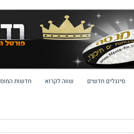
סינגלים חדשים
שווה לקרוא
חדשות המוסי