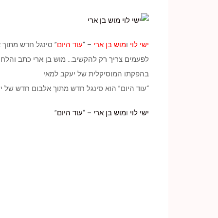
ישי לוי
ו
מוש בן ארי
– “
עוד היום
” סינגל חדש מתוך 
לפעמים צריך רק להקשיב… מוש בן ארי כתב והלחי
בהפקתו המוסיקלית של יעקב למאי
“עוד היום” הוא סינגל חדש מתוך אלבום חדש של 
ישי לוי
ו
מוש בן ארי
– “
עוד היום
”