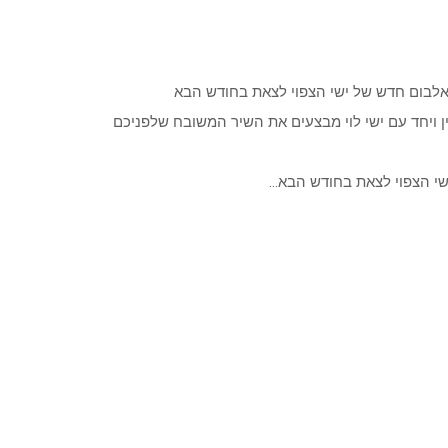
אלבום חדש של ישי הצפוי לצאת בחודש הבא
ן ויחד עם ישי לוי מבצעים את השיר המשובח שלפניכם
ישי הצפוי לצאת בחודש הבא…