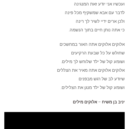
ועכשיו אני יודע זאת המנגינה
לדבר עם אבא שמשקיף מכל פינה
ולכן ארים ידיי לשיר לך רינה
כי אתה נותן חיים בתוך הנשמה.
אלוקים אלוקים אתה האור במחשכים
שחולש על כל שבעת הרקיעים
ושומע קול של ילד שלוחש לך מילים.
אלוקים אלוקים אתה מאיר את הצללים
שיודע לב של רגש מבפנים
ושומע קול של ילד מנגן את הצלילים.
יניב בן משיח
–
אלוקים
מילים