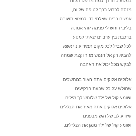
במשעול הדרך כמה מחפש תקוה
מנסה לכרוע ברך לטיפה שלווה,
אנשים רבים שאלתי כדי למצוא תשובה
בליבי רוחש לי פנימה זוהי אמונה
ברכבת בין ערביים יצאתי למסע
לכל שביל לכל מקום תמיד עיניי אשא
להביא רק אל הנפש מזור וקצת שמחה
לבקש מכל יכול את האהבה
אלוקים אלוקים אתה האור במחשכים
שחולש על כל שבעת הרקיעים
ושומע קול של ילד שלוחש לך מילים.
אלוקים אלוקים אתה מאיר את הצללים
שיודע לב של רגש מבפנים
ושומע קול של ילד מנגן את הצלילים.