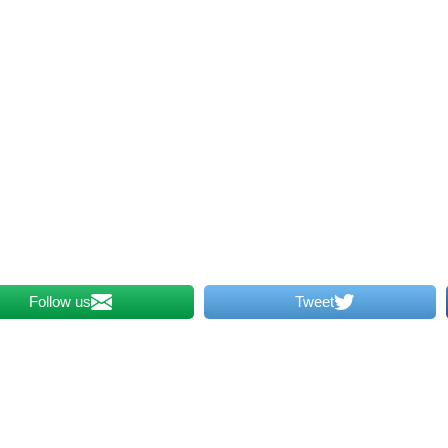
Follow us
Tweet