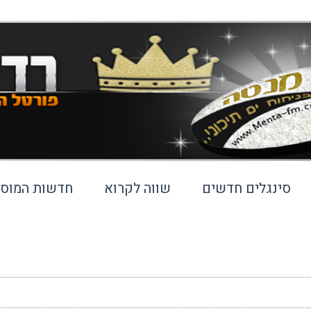
סינגלים חדשים
שווה לקרוא
חדשות המוסי