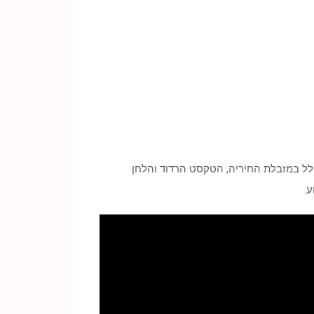
לל במזבלת החיריה, הטקסט הרדוד והלחן
.