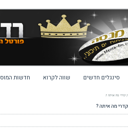
סינגלים חדשים
שווה לקרוא
חדשות המוסי
ן קדרי מה איתה ?
קדרי מה איתה ?