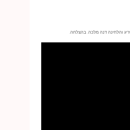
ריג והלחינה דנה מלכה. בהצלחה.