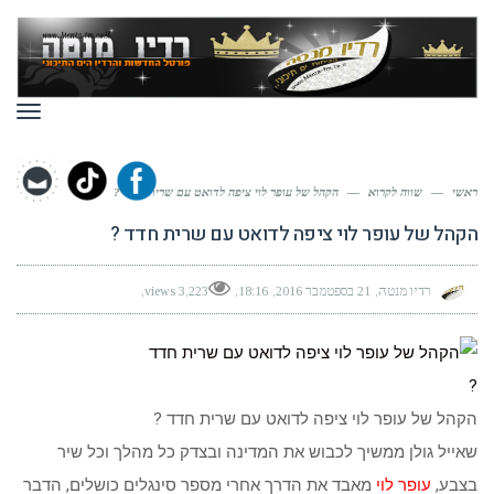
תפר
ראשי
—
שווה לקרוא
—
הקהל של עופר לוי ציפה לדואט עם שרית חדד ?
הקהל של עופר לוי ציפה לדואט עם שרית חדד ?
רדיו מנטה
21 בספטמבר 2016
18:16
3,223 views
הקהל של עופר לוי ציפה לדואט עם שרית חדד ?
שאייל גולן ממשיך לכבוש את המדינה ובצדק כל מהלך וכל שיר
בצבע,
עופר לוי
מאבד את הדרך אחרי מספר סינגלים כושלים, הדבר