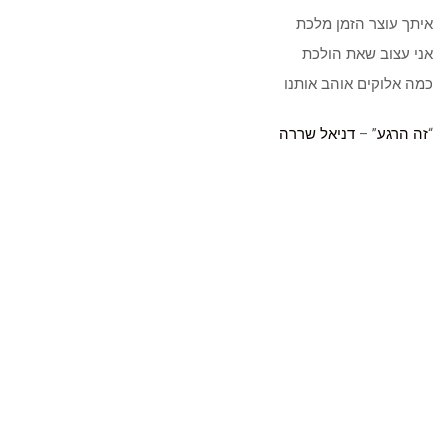
איתך עוצר הזמן מלכת
אני עצוב שאת הולכת
כמה אלוקים אוהב אותנו
“
זה הרגע
” –
דניאל שררה