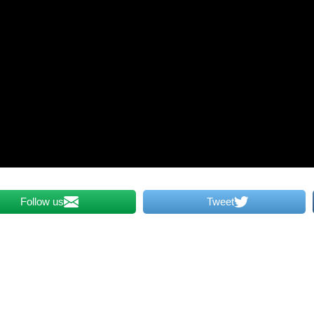
Follow us
Tweet