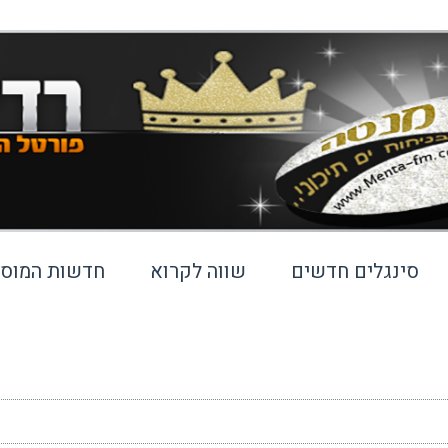
סינגלים חדשים
שווה לקרוא
חדשות המוסי