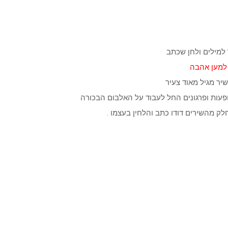
 למילים ולחן שכתב
 למען אהבה
ופעות ופרגונים החל לעבוד על האלבום הבכורה
לק מהשירים דודו כתב והלחין בעצמו .