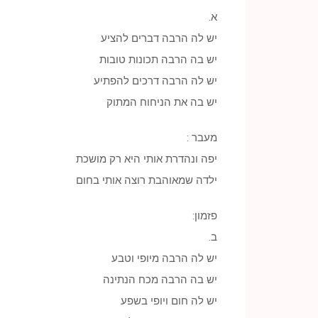
א.
יש לה הרבה דברים להציע
יש בה הרבה תכונות טובות
יש לה הרבה דרכים להפתיע
יש בה את הניחוח המתוק
מעבר :
יפה ונהדרת אותי היא רק מושכת
ילדה שמאוהבת רוצה אותי בחום
פזמון:
ב.
יש לה הרבה מיופי וטבע
יש בה הרבה מכח הנתינה
יש לה חום ויופי בשפע