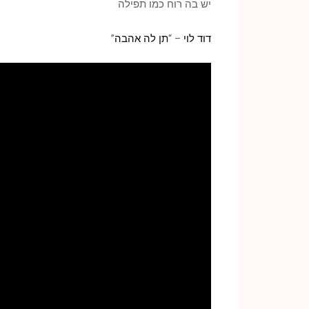
יש בה רוח כמו תפילה
דוד לוי
– “
תן לה אהבה
”