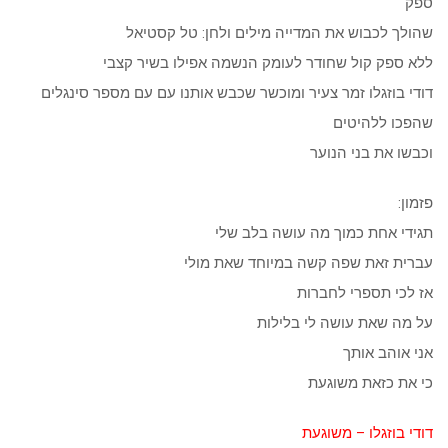
ספק
שהולך לכבוש את המדייה מילים ולחן: טל קסטיאל
ללא ספק קול שחודר לעומק הנשמה אפילו בשיר קצבי
דודי בוזגלו זמר צעיר ומוכשר שכבש אותנו עם עם מספר סינגלים
שהפכו ללהיטים
וכבשו את בני הנוער
פזמון:
תגידי אחת כמוך מה עושה בלב שלי
עברית זאת שפה קשה במיוחד שאת מולי
אז לכי תספרי לחברות
על מה שאת עושה לי בלילות
אני אוהב אותך
כי את כזאת משוגעת
דודי בוזגלו – משוגעת