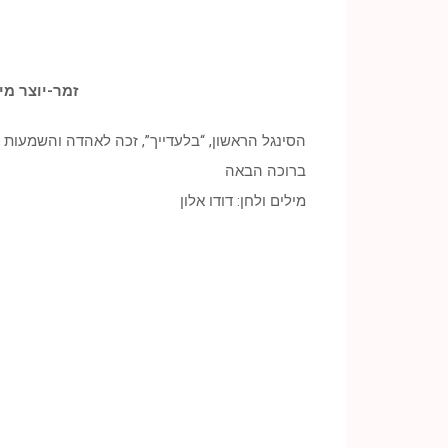
זמר-יוצר מי
הסינגל הראשון, “בלעדייך”, זכה לאהדה והשמעות ב
ברוכה הבאה
מילים ולחן: דודו אלון