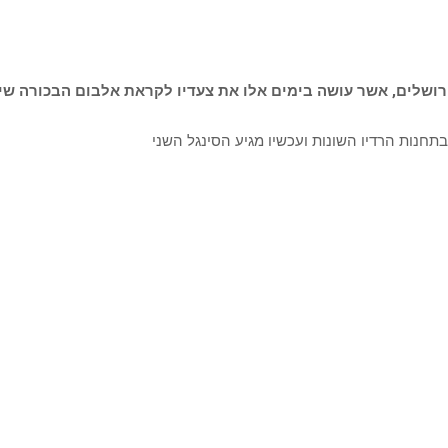
רושלים, אשר עושה בימים אלו את צעדיו לקראת אלבום הבכורה שי
תחנות הרדיו השונות ועכשיו מגיע הסינגל השני