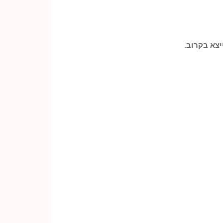
יצא בקרוב.