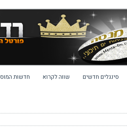
סינגלים חדשים
שווה לקרוא
חדשות המוסי