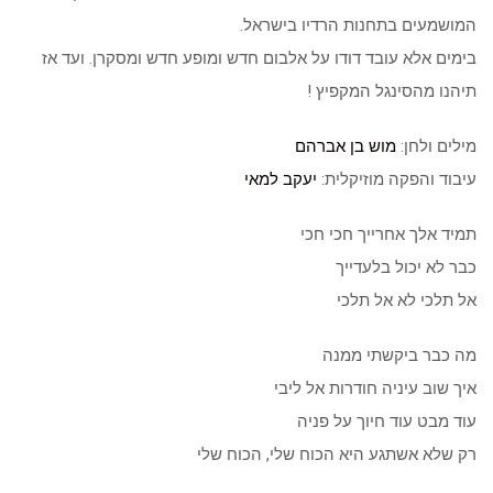
המושמעים בתחנות הרדיו בישראל.
בימים אלא עובד דודו על אלבום חדש ומופע חדש ומסקרן. ועד אז
תיהנו מהסינגל המקפיץ !
מילים ולחן:
מוש בן אברהם
עיבוד והפקה מוזיקלית:
יעקב למאי
תמיד אלך אחרייך חכי חכי
כבר לא יכול בלעדייך
אל תלכי לא אל תלכי
מה כבר ביקשתי ממנה
איך שוב עיניה חודרות אל ליבי
עוד מבט עוד חיוך על פניה
רק שלא אשתגע היא הכוח שלי, הכוח שלי