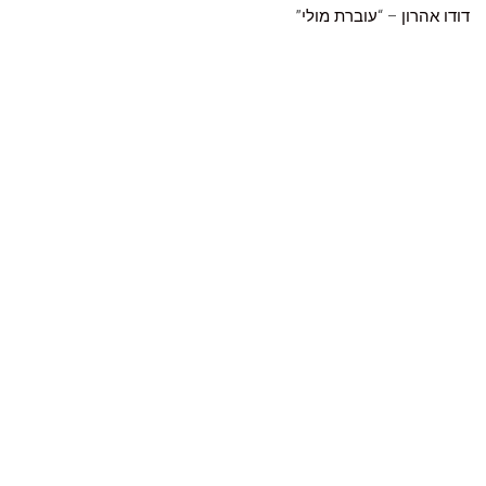
דודו אהרון
– “
עוברת מולי
”