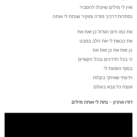
ואין לי מילים שיוכלו להסביר
נסתרות דרכיך מודה ומוקיר שנתת לי אותה
את כמו הים הגדול כן זאת את
את כבשת לי את הלב במבט
כן זאת את כן זאת את
כי בכל הדרכים ובכל הקשיים
בסוף הופעת לי
וידעתי שאיתך בקלות
אנצח כל צבא בעולם
דודו אהרון
–
נתת לי אותה
מילים