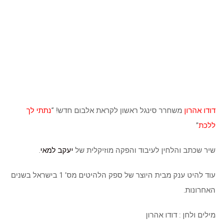
דודו אהרון
משחרר סינגל ראשון לקראת אלבום חדש! “
נתתי לך
ללכת
”
שיר שכתב והלחין לעיבוד והפקה מוזיקלית של
יעקב למאי
.
עוד להיט ענק מבית היוצר של ספק הלהיטים מס’ 1 בישראל בשנים
האחרונות.
מילים ולחן : דודו אהרון