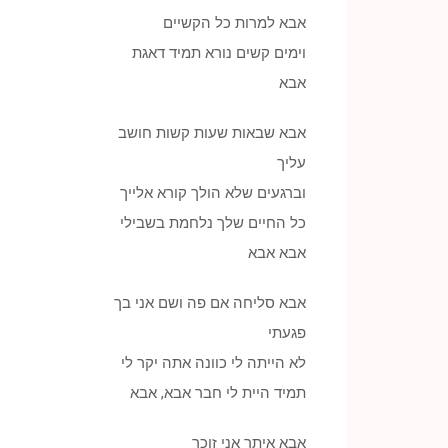
אבא למרות כל הקשיים
וימים קשים נורא תמיד דאגת
אבא
אבא שבאות שעות קשות חושב
עליך
וברגעים שלא הולך קורא אלייך
כל החיים שלך נלחמת בשבילי
אבא אבא
אבא סליחה אם פה ושם אני בך
פגעתי
לא הייתה לי כוונה אתה יקר לי
תמיד היית לי חבר אבא, אבא
אבא איתך אני זוכר