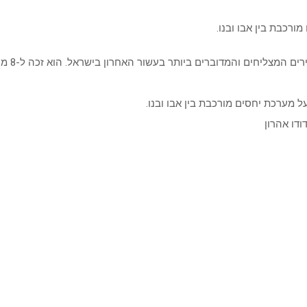
ורכבת בין אבו ובנו.
“אמא יקר
על מערכת יחסים מורכבת בין אבו ובנו.
ודו אהרון