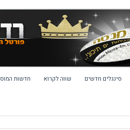
סינגלים חדשים
שווה לקרוא
חדשות המוסי