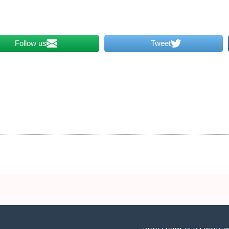
Follow us
Tweet
2 שעות ביממה,