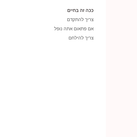
ככה זה בחיים
צריך להתקדם
אם פתאום אתה נופל
צריך להילחם