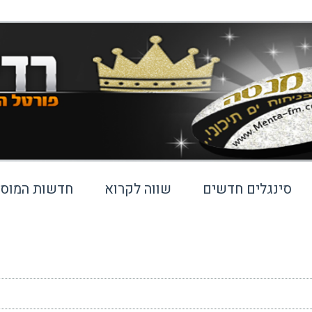
סינגלים חדשים
שווה לקרוא
חדשות המוסי