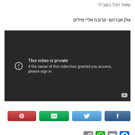
שאת הכל בשבילי
גולן אברהם
–
קרובה אליי
מילים