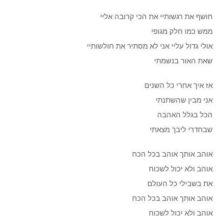
חושף את רגשותיי את הכי קרובה אליי
ממש כמו חלק מגופי
אולי גדול עליי אני לא מסתיר את חולשותיי
שאת האור בנשמתי
אז איך אחרי כל השנים
אני מבין שהשתנתי
הכל בגלל האהבה
שבחדרי ליבך מצאתי
אוהב אותך אוהב בכל הכח
אוהב ולא יכול לשכוח
את בשבילי כל העולם
אוהב אותך אוהב בכל הכח
אוהב ולא יכול לשכוח