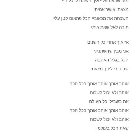
מאז שבאת אליי איך השתנו לי כל חיי
מצאתי אושר אמיתי
השכחת את מכאוביי הכל פתאום קטן עליי
תודה לאל שאת איתי
אז איך אחרי כל השנים
אני מבין שהשתנתי
הכל בגלל האהבה
שבחדרי ליבך מצאתי
אוהב אותך אוהב אותך בכל הכח
אוהב ולא יכול לשכוח
את בשבילי כל העולם
אוהב אותך אוהב אותך בכל הכח
אוהב ולא יכול לשכוח
שאת הכל בעולמי