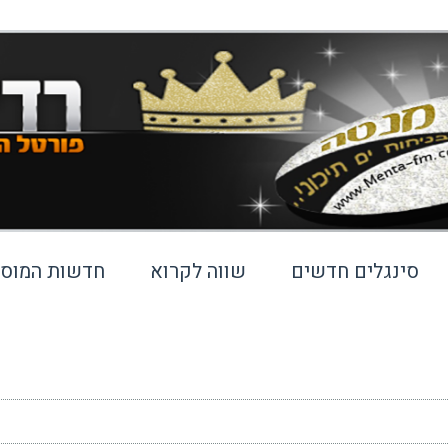
סינגלים חדשים
שווה לקרוא
חדשות המוסי