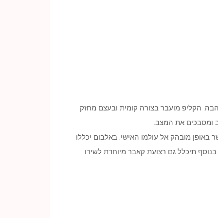
הבה. הקליפ מועבר בצורה קומית ובעצם מחזק
ב ומסבכים את המצב.
ר באופן מובהק אל עולמו האישי. באלבום יכללו
 בנוסף תיכלל גם רצועת קאבר מיוחדת לשירו