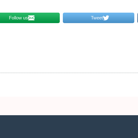
Follow us
Tweet
2 שעות ביממה,