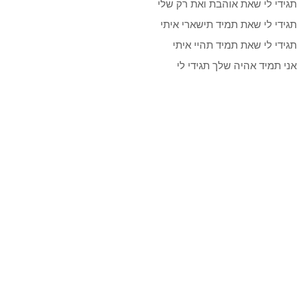
תגידי לי שאת אוהבת ואת רק שלי
תגידי לי שאת תמיד תישארי איתי
תגידי לי שאת תמיד תהיי איתי
אני תמיד אהיה שלך תגידי לי