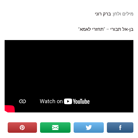
מילים ולחן:
ברק רוני
בן-אל תבורי
– “
תחזרי לאמא
”