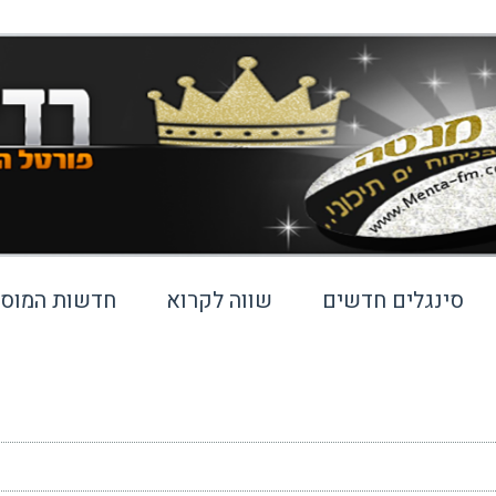
סינגלים חדשים
שווה לקרוא
חדשות המוסי