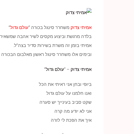
אמיתי צדוק
משחרר סינגל בכורה “
עולם גדול
”
בלדה מרגשת וביצוע מקסים לשיר אהבה שמשאיר 
אמיתי בזמן זה משרת בשירות סדיר בצה”ל.
ובימים אלו משחרר סינגל ראשון מאלבום הבכורה 
אמיתי צדוק
– “
עולם גדול
”
ביופי ובחן אני ראיתי את הכל
ואנו חלמנו על עולם גדול
שקט סביב בעינייך יש סערה
אני לא יודע מה קרה
איך את הפכת לי לזרה