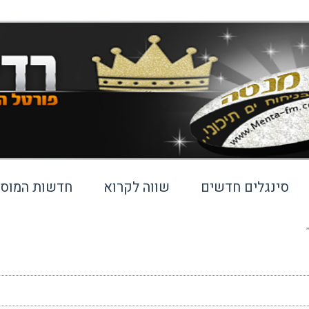
סינגלים חדשים
שווה לקרוא
חדשות המוסי
”