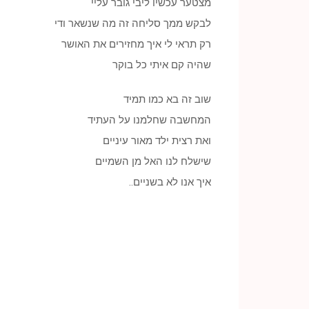
מצטער עכשיו ליבי גובר עליי
לבקש ממך סליחה זה מה שנשאר ודי
רק תראי לי איך מחזירים את האושר
שהיה קם איתי כל בוקר
שוב זה בא כמו תמיד
המחשבה שחלמנו על העתיד
ואת רצית ילד מאור עיניים
שישלח לנו האל מן השמיים
איך אנו לא בשניים..