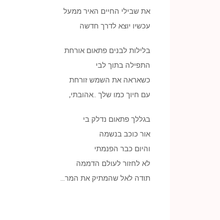
את שבילי החיים האיר ממעל
עכשיו יוצא לדרך חדשה
בלילות לבנים פתאום אורחת
התפילה בתוך לבי
כשאראה את השמש זורחת
עם חיוך כמו שלך ..אהובתי,
בגללך פתאום נדלק בי
אור כוכב בנשמה
והיום כבר הפנמתי
לא לחזור לעולם הדממה
תודה לאל שהמתיק את המר…