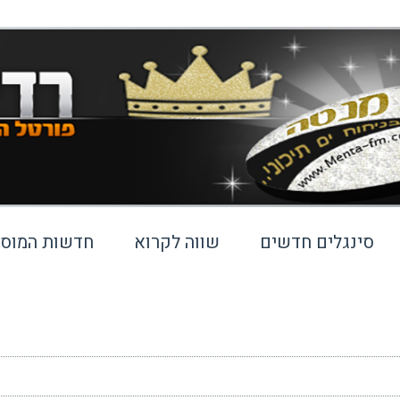
סינגלים חדשים
שווה לקרוא
חדשות המוסי