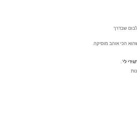
לבום שבדרך
הוא הכי אוהב מוסיקה.
גידי לי
‘.
ות