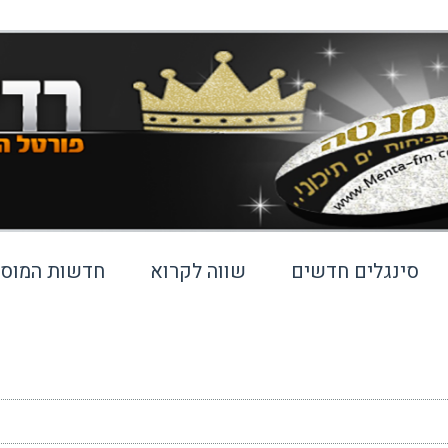
סינגלים חדשים
שווה לקרוא
חדשות המוסי