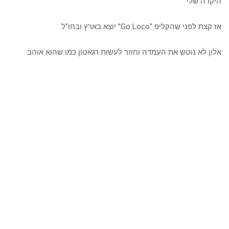
היקרה שלי
אז קצת לפני שהקליפ “Go Loco” יוצא בארץ ובחו”ל
אלון לא נוטש את העמדה וחוזר לעשות רגאטון כמו שהוא אוהב