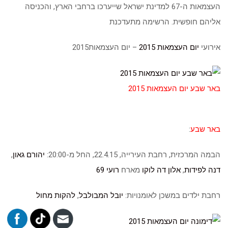
העצמאות ה-67 למדינת ישראל שייערכו ברחבי הארץ, והכניסה
אליהם חופשית. הרשימה מתעדכנת
אירועי
יום העצמאות 2015
– יום העצמאות2015
באר שבע יום העצמאות 2015
באר שבע
:
הבמה המרכזית, רחבת העירייה, 22.4.15, החל מ-20:00:
יהורם גאון
,
דנה לפידות
,
אלון דה לוקו
מארח
רועי 69
רחבת ילדים במשכן לאומנויות:
יובל המבולבל
,
להקות מחול