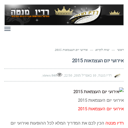
תפר
ראשי
—
שווה לקרוא
—
אירועי יום העצמאות 2015
אירועי יום העצמאות 2015
רדיו מנטה
10 באפריל 2015
22:50
846 views
אירועי יום העצמאות 2015
אירועי יום העצמאות 2015
רדיו מנטה
הכין לכם את המדריך המלא לכל ההופעות ואירועי יום