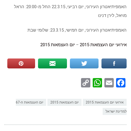
האמפיתיאטרון העירוני, יום רביעי, 22.3.15 החל מ-20:00: הראל
מויאל, לירן דנינו
האמפיתיאטרון העירוני, יום חמישי, 23.3.15: שלומי שבת
אירועי יום העצמאות 2015
–
יום העצמאות 2015
WhatsApp
Copy
Facebook
Email
Link
אירועי יום העצמאות 2015
יום העצמאות 2015
יום העצמאות ה-67
למדינת ישראל