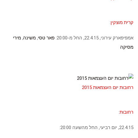
קרית מוצקין
:
אמפיפארק עירוני, 22.4.15, החל מ-20:00:
פאר טסי
,
משינה
,
מירי
מסיקה
רחובות יום העצמאות 2015
רחובות
:
22.4.15, יום רביעי, החל מהשעה 20:00: