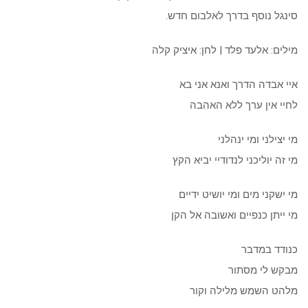
סינגל נוסף בדרך לאלבום חדש.
מילים: אלעד פלד | לחן: איציק קלה
איי אבדה הדרך ואנא אני בא
לחיי אין ערך ללא האהבה
מי יצילני ומי ינהלני
מי זה יוליכני לנדודיי יביא הקץ
מי ישקני מים ומי יושיט ידיים
מי ייתן כנפיים ואשובה אל הקן
כנודד במדבר
מבקש לי מסתור
מלהט השמש מלילה וקור