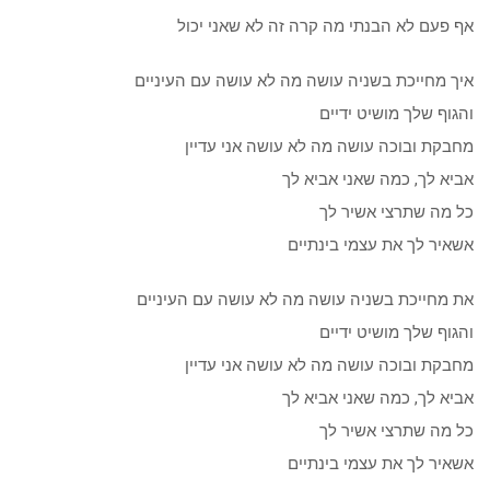
אף פעם לא הבנתי מה קרה זה לא שאני יכול
איך מחייכת בשניה עושה מה לא עושה עם העיניים
והגוף שלך מושיט ידיים
מחבקת ובוכה עושה מה לא עושה אני עדיין
אביא לך, כמה שאני אביא לך
כל מה שתרצי אשיר לך
אשאיר לך את עצמי בינתיים
את מחייכת בשניה עושה מה לא עושה עם העיניים
והגוף שלך מושיט ידיים
מחבקת ובוכה עושה מה לא עושה אני עדיין
אביא לך, כמה שאני אביא לך
כל מה שתרצי אשיר לך
אשאיר לך את עצמי בינתיים