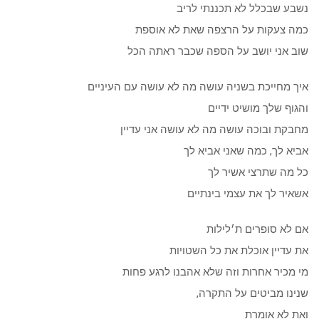
נשבע שבכלל לא תכננתי לריב
כמה צעקות על הרצפה שאת לא אוספת
שוב אני יושב על הספה שכבר ראתה הכל
איך מחייכת בשניה עושה מה לא עושה עם העיניים
והגוף שלך מושיט ידיים
מחבקת ובוכה עושה מה לא עושה אני עדיין
אביא לך, כמה שאני אביא לך
כל מה שתרצי אשיר לך
אשאיר לך את עצמי בינתיים
אם לא סופרים ת׳לילות
את עדיין אוכלת את כל השטויות
מי מכיר אחרות וזה שלא אהבנו לרגע פחות
שנינו מביטים על התקרה,
ואת לא אומרת