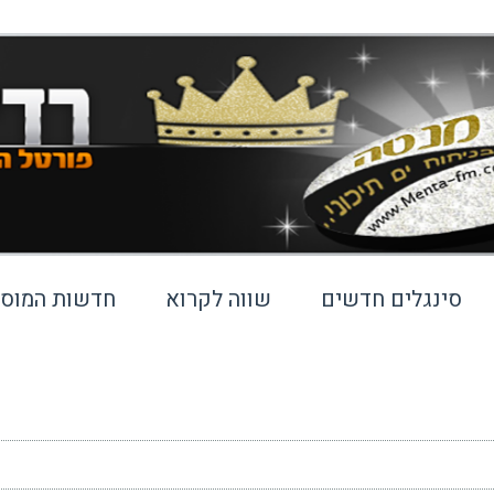
סינגלים חדשים
שווה לקרוא
חדשות המוסי