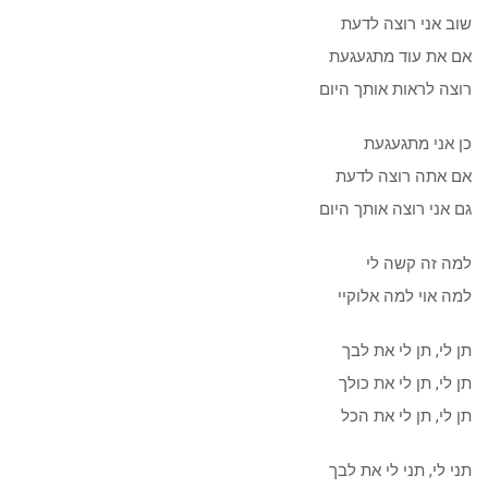
שוב אני רוצה לדעת
אם את עוד מתגעגעת
רוצה לראות אותך היום
כן אני מתגעגעת
אם אתה רוצה לדעת
גם אני רוצה אותך היום
למה זה קשה לי
למה אוי למה אלוקיי
תן לי, תן לי את לבך
תן לי, תן לי את כולך
תן לי, תן לי את הכל
תני לי, תני לי את לבך