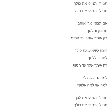
תני לי ,תני לי את כולך
תני לי, תני לי את הכל
אם תבואי אלי אוהב
תחבק ותלטף
רק אותך אוהב עד הסוף
רוצה לשמוע את קולך
לחבק וללטף
רק איתך אלך עד הסוף
למה זה קשה לי
למה אוי למה אלוקיי
תני לי, תני לי את לבך
תני לי ,תני לי את כולך