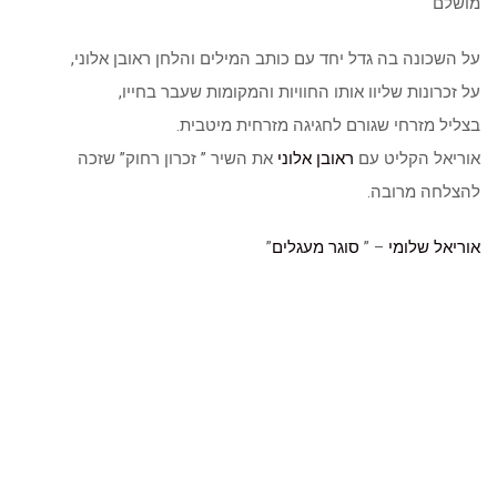
מושלם
על השכונה בה גדל יחד עם כותב המילים והלחן ראובן אלוני,
על זכרונות שליוו אותו החוויות והמקומות שעבר בחייו,
בצליל מזרחי שגורם לחגיגה מזרחית מיטבית.
אוריאל הקליט עם
ראובן אלוני
את השיר ” זכרון רחוק” שזכה
להצלחה מרובה.
אוריאל שלומי
– ”
סוגר מעגלים
”