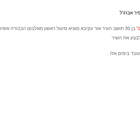
” בן 30 תושב העיר אור עקיבא מוציא סינגל ראשון מאלבום הבכורה אופי
לבצע את השיר
ובד בימים אלו .