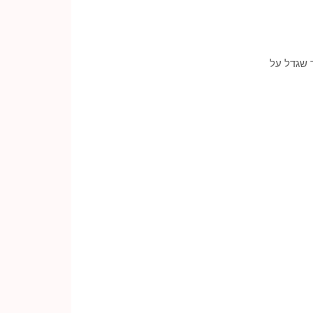
ר שגדל על