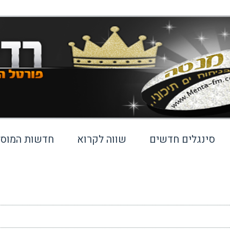
סינגלים חדשים
שווה לקרוא
חדשות המוסי