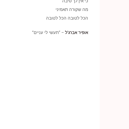
כי אין לך סיבה
מה שקורה תאמיני
הכל לטובה הכל לטובה
אופיר אברג’ל
– “תעשי לי עניים”