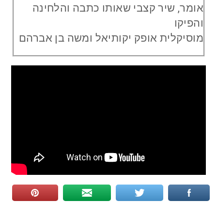
אומר, שיר קצבי שאותו כתבה והלחינה
והפיקו
מוסיקלית אופק יקותיאל ומשה בן אברהם