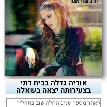
אודיה גדלה בבית דתי
בצעירותה יצאה בשאלה
לאחר מספר שנים החלה שוב בתהליך