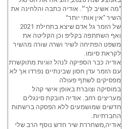
“מה אשיב לך״. אודיה כתבה והלחינה את
השיר “אין אותי יותר”
של הזמר גל אדם שיצא בתחילת 2021
ואף השתתפה בקליפ וכן הקליטה את
משפט הפתיחה לשיר ושרה שורה מהשיר
לקראת סיומו.
אודיה כבר הספיקה לנהל זוגיות מתוקשרת
עם הזמר עדן חסון שבינתיים נפרדו אך לא
מפסיקים לשתף פעולה
במוסיקה וצוברת באופן אישי קהל
מעריצים רחב. אודיה חובקת סינגלים
חדשים שמושמעים ללא הפסקה ברשתות
החברתיות.
אודיה,משחררת שיר חדש נוסף הרב שלי