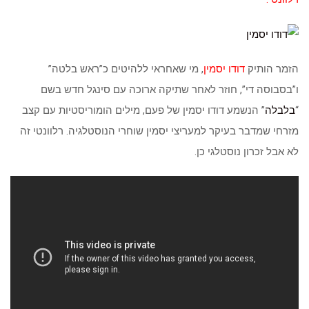
הזמר הותיק
דודו יסמין
, מי שאחראי ללהיטים כ”ראש בלטה”
ו”בסבוסה די”, חוזר לאחר שתיקה ארוכה עם סינגל חדש בשם
“
בלבלה
” הנשמע דודו יסמין של פעם, מילים הומוריסטיות עם קצב
מזרחי שמדבר בעיקר למעריצי יסמין שוחרי הנוסטלגיה. רלוונטי זה
לא אבל זכרון נוסטלגי כן.