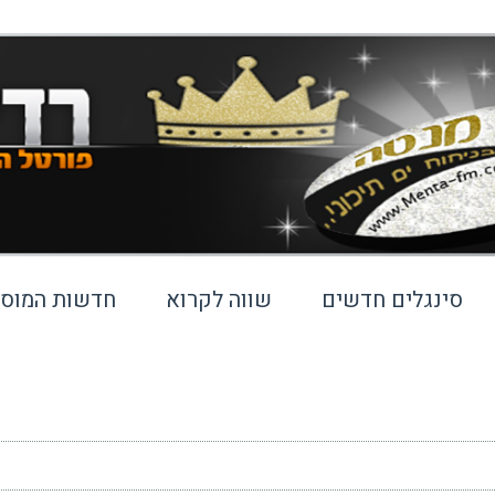
סינגלים חדשים
שווה לקרוא
חדשות המוסי