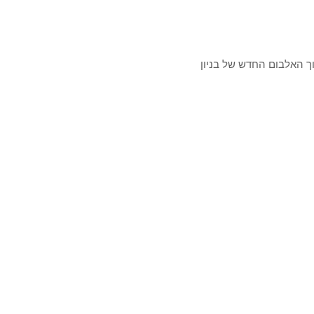
ך האלבום החדש של בניון