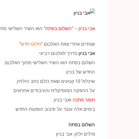
אבי בניון
– “
השלום בפתח
” הוא השיר השלישי מתו
שנתיים אחרי צאת האלבום “
חלום חדש
”
אבי בניון
בדרך לאלבום רביעי.
השלום בפתח הוא השיר השלישי מתוך האלבום
החדש של בניון
שיכלול 10 קטעים שאת כולם כתב והלחין.
על ההפקה המוסיקלית והעיבודים אחראים:
תומר מתנה
ואבי בניון
בימים אלה עובד על סיבוב הופעות החדש.
השלום בפתח
מילים ולחן: אבי בניון