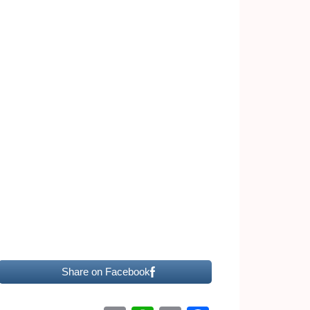
Share on Facebook