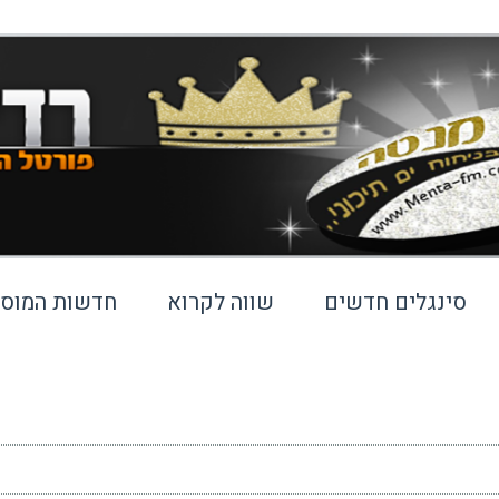
סינגלים חדשים
שווה לקרוא
חדשות המוסי