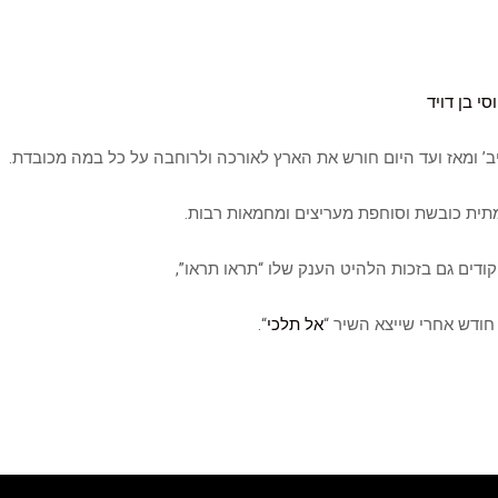
וסי בן דויד
ימתית כובשת וסוחפת מעריצים ומחמאות רבות.
דים גם בזכות הלהיט הענק שלו “תראו תראו”,
 חודש אחרי שייצא השיר “
אל תלכי
“.