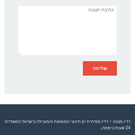
תגובה
רדיו מנטה – רדיו מזרחית ים תיכוני המואזנת והמובילה בישראל המשדרת
24 שעות ביממה,