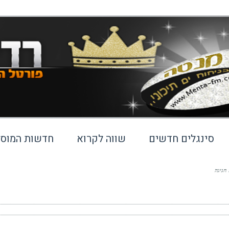
סינגלים חדשים
שווה לקרוא
חדשות המוסי
 חגיגה