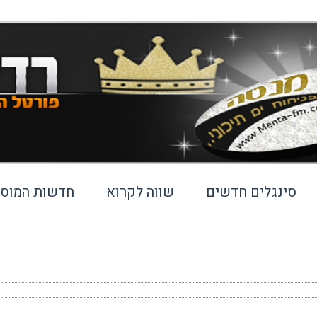
סינגלים חדשים
שווה לקרוא
חדשות המוסי