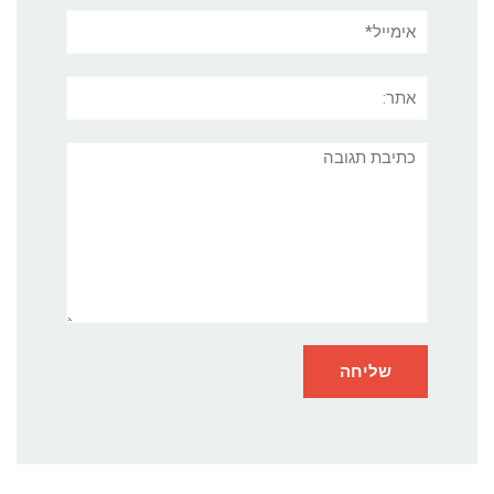
אימייל*
אתר:
תגובה