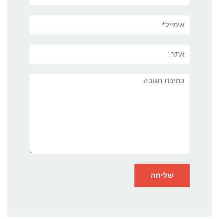
אימייל*
אתר:
תגובה